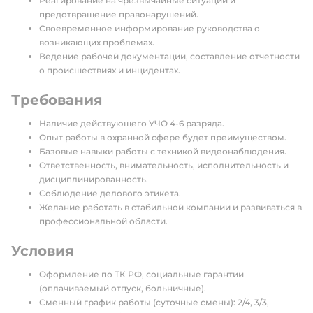
Реагирование на чрезвычайные ситуации и
предотвращение правонарушений.
Своевременное информирование руководства о
возникающих проблемах.
Ведение рабочей документации, составление отчетности
о происшествиях и инцидентах.
Требования
Наличие действующего УЧО 4-6 разряда.
Опыт работы в охранной сфере будет преимуществом.
Базовые навыки работы с техникой видеонаблюдения.
Ответственность, внимательность, исполнительность и
дисциплинированность.
Соблюдение делового этикета.
Желание работать в стабильной компании и развиваться в
профессиональной области.
Условия
Оформление по ТК РФ, социальные гарантии
(оплачиваемый отпуск, больничные).
Сменный график работы (суточные смены): 2/4, 3/3,