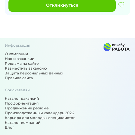
Откликнуться
Информация
О компании
Наши вакансии
Реклама на сайте
Разместить вакансию
Защита персональных данных
Правила сайта
Соискателям
Каталог вакансий
Профориентация
Продвижение резюме
Производственный календарь 2026
Карьера для молодых специалистов
Каталог компаний
Блог