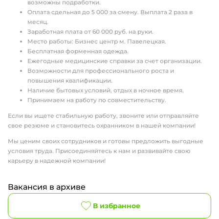
возможны подработки.
Оплата сдельная до 5 000 за смену. Выплата 2 раза в
месяц.
Заработная плата от 60 000 руб. на руки.
Место работы: Бизнес центр м. Павелецкая.
Бесплатная форменная одежда.
Ежегодные медицинские справки за счет организации.
Возможности для профессионального роста и
повышения квалификации.
Наличие бытовых условий, отдых в ночное время.
Принимаем на работу по совместительству.
Если вы ищете стабильную работу, звоните или отправляйте
свое резюме и становитесь охранником в нашей компании!
Мы ценим своих сотрудников и готовы предложить выгодные
условия труда. Присоединяйтесь к нам и развивайте свою
карьеру в надежной компании!
Вакансия в архиве
В избранное