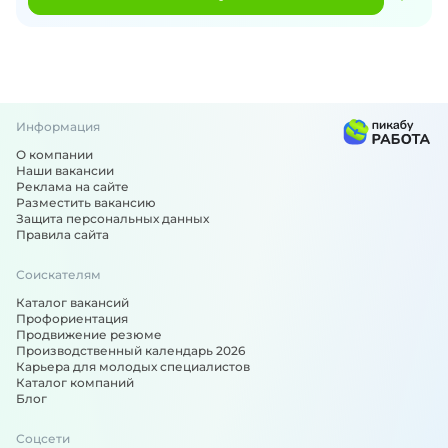
Информация
О компании
Наши вакансии
Реклама на сайте
Разместить вакансию
Защита персональных данных
Правила сайта
Соискателям
Каталог вакансий
Профориентация
Продвижение резюме
Производственный календарь 2026
Карьера для молодых специалистов
Каталог компаний
Блог
Соцсети