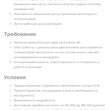
(механическая часть, системы запуска, подачи топлива,
охлаждения).
Выезжать к заказчикам для устранения неполадок и
консультаций.
Вести рабочую документацию.
Требования
Наличие водительских прав категории «B».
Опыт работы с дизельными двигателями (или сервисом
генераторов) желателен, но мы готовы всему научить
мотивированного кандидата.
Коммуникабельность, ответственность и готовность к
работе в команде.
Условия
Предоставление служебного автомобиля, оплата ГСМ.
Предоставление спецодежды и всего необходимого
инструмента.
Возможность подработок.
Достойная заработная плата: от 135 000 до 180 000 рублей