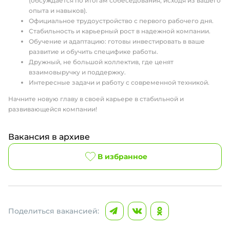
(обсуждается по итогам собеседования, исходя из вашего
опыта и навыков).
Официальное трудоустройство с первого рабочего дня.
Стабильность и карьерный рост в надежной компании.
Обучение и адаптацию: готовы инвестировать в ваше
развитие и обучить специфике работы.
Дружный, не большой коллектив, где ценят
взаимовыручку и поддержку.
Интересные задачи и работу с современной техникой.
Начните новую главу в своей карьере в стабильной и
развивающейся компании!
Вакансия в архиве
В избранное
Поделиться вакансией: