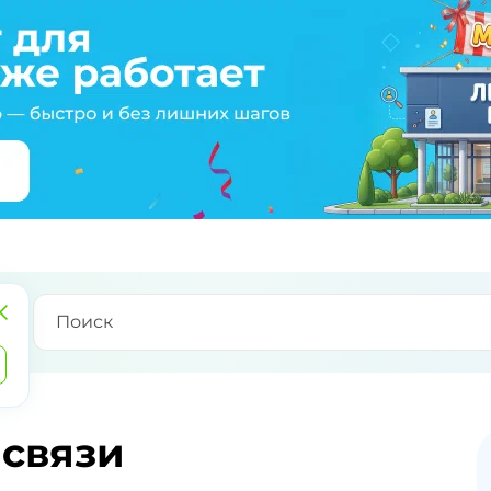
 связи