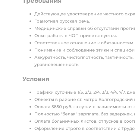
Требования
Действующее удостоверение частного охран
Грамотная русская речь.
Медицинские справки об отсутствии проти
Опыт работы в ЧОП приветствуется.
Ответственное отношение к обязанностям.
Понимание и соблюдение этики и специфик
Аккуратность, чистоплотность, тактичность,
уравновешенность.
Условия
Графики суточные 1/3, 2/2, 2/4, 3/3, 4/4, 7/7, 
Объекты в районе ст. метро Волгоградский 
Оплата 5850 руб. за сутки в зависимости от
Полностью "белая" зарплата, без задержек, 
Оплата больничных листов, отпусков в соот
Оформление строго в соответствии с Трудо