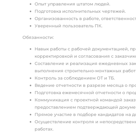
Опыт управления штатом людей.
Подготовка исполнительных чертежей.
Организованность в работе, ответственнос
Уверенный пользователь ПК.
Обязанности:
Навык работы с рабочей документацией, п
корректировкой и согласования с заказчик
Составление и реализация ежедневных зака
выполнения строительно-монтажных работ 
Контроль за соблюдением ОТ и ТБ.
Ведение отчетности в разрезе месяца о пр
Подготовка ежемесячной отчетности о про
Коммуникация с проектной командой заказ
предоставлением подтверждающей докуме
Прямое участие в подборе кандидатов на д
Осуществление контроля и непосредственн
работах.