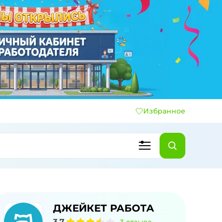
Избранное
ДЖЕЙКЕТ РАБОТА
3,7