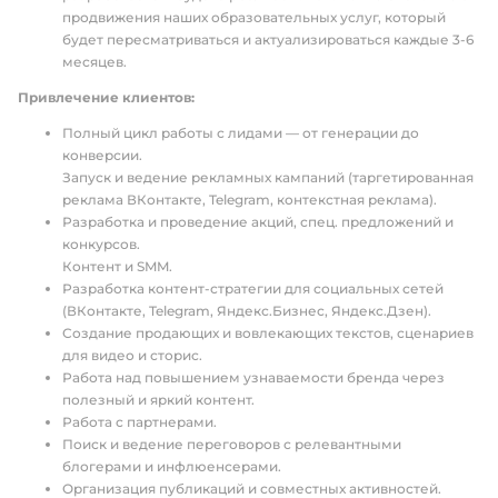
продвижения наших образовательных услуг, который
будет пересматриваться и актуализироваться каждые 3-6
месяцев.
Привлечение клиентов:
Полный цикл работы с лидами — от генерации до
конверсии.
Запуск и ведение рекламных кампаний (таргетированная
реклама ВКонтакте, Telegram, контекстная реклама).
Разработка и проведение акций, спец. предложений и
конкурсов.
Контент и SMM.
Разработка контент-стратегии для социальных сетей
(ВКонтакте, Telegram, Яндекс.Бизнес, Яндекс.Дзен).
Создание продающих и вовлекающих текстов, сценариев
для видео и сторис.
Работа над повышением узнаваемости бренда через
полезный и яркий контент.
Работа с партнерами.
Поиск и ведение переговоров с релевантными
блогерами и инфлюенсерами.
Организация публикаций и совместных активностей.