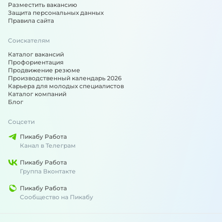
Разместить вакансию
Защита персональных данных
Правила сайта
Соискателям
Каталог вакансий
Профориентация
Продвижение резюме
Производственный календарь 2026
Карьера для молодых специалистов
Каталог компаний
Блог
Соцсети
Пикабу Работа
Канал в Телеграм
Пикабу Работа
Группа Вконтакте
Пикабу Работа
Сообщество на Пикабу