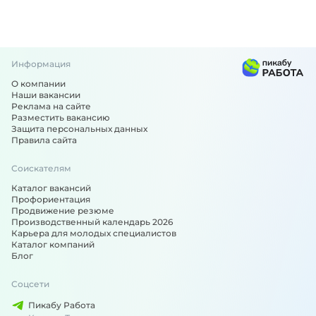
Информация
О компании
Наши вакансии
Реклама на сайте
Разместить вакансию
Защита персональных данных
Правила сайта
Соискателям
Каталог вакансий
Профориентация
Продвижение резюме
Производственный календарь 2026
Карьера для молодых специалистов
Каталог компаний
Блог
Соцсети
Пикабу Работа