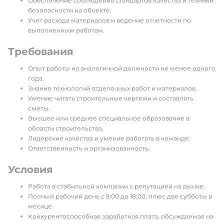
Обеспечение соблюдения стандартов качества и техники
безопасности на объекте.
Учет расхода материалов и ведение отчетности по
выполненным работам.
Требования
Опыт работы на аналогичной должности не менее одного
года.
Знание технологий отделочных работ и материалов.
Умение читать строительные чертежи и составлять
сметы.
Высшее или среднее специальное образование в
области строительства.
Лидерские качества и умение работать в команде.
Ответственность и организованность.
Условия
Работа в стабильной компании с репутацией на рынке.
Полный рабочий день с 9:00 до 18:00, плюс две субботы в
месяце.
Конкурентоспособная заработная плата, обсуждаемая на