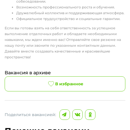
собеседовании.
Возможность профессионального роста и обучения.
Дружелюбный коллектив и поддерживающая атмосфера.
Официальное трудоустройство и социальные гарантии.
Если вы готовы взять на себя ответственность за успешное
выполнение отделочных работ и обладаете необходимыми
навыками, мы ждем именно вас! Отправляйте свое резюме на
нашу почту или звоните по указанным контактным данным.
Давайте вместе создавать качественные и красивейшие
пространства!
Вакансия в архиве
В избранное
Поделиться вакансией: