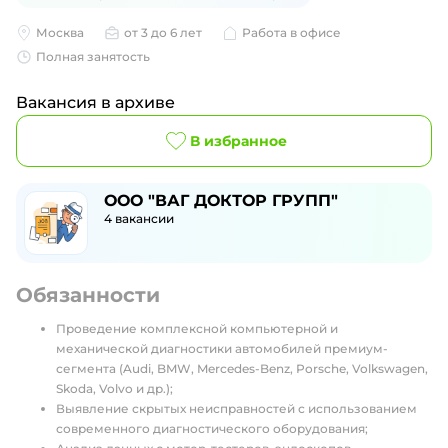
Москва
от 3 до 6 лет
Работа в офисе
Полная занятость
Вакансия в архиве
В избранное
ООО "ВАГ ДОКТОР ГРУПП"
4
вакансии
Обязанности
⁠Проведение комплексной компьютерной и
механической диагностики автомобилей премиум-
сегмента (Audi, BMW, Mercedes-Benz, Porsche, Volkswagen,
Skoda, Volvo и др.);
Выявление скрытых неисправностей с использованием
современного диагностического оборудования;