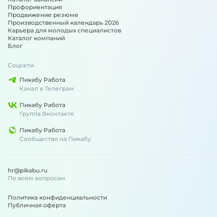
Профориентация
Продвижение резюме
Производственный календарь 2026
Карьера для молодых специалистов
Каталог компаний
Блог
Соцсети
Пикабу Работа
Канал в Телеграм
Пикабу Работа
Группа Вконтакте
Пикабу Работа
Сообщество на Пикабу
hr@pikabu.ru
По всем вопросам
Политика конфиденциальности
Публичная оферта