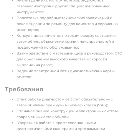
Анализ данных с мотор-тестеров, эндоскопов,
газоанализаторов и других специализированных
инструментов;
Подготовка подробных технических заключений и
рекомендаций по ремонту для клиентов и сервисных
инженеров;
Консультация клиентов по техническому состоянию
автомобиля, объяснение причин неисправностей и
предложений по обслуживанию;
Взаимодействие с мастерами цеха и руководством СТО
для обеспечения высокого качества и скорости
выполнения работ;
Ведение электронной базы диагностических карт и
отчетов.
Требования
⁠Опыт работы диагностом от 3 лет, обязательно — с
автомобилями премиум- и бизнес-класса (VAG);
Отличное знание конструкции и электронных систем
современных автомобилей;
⁠ Уверенная работа с профессиональными
диагностическими сканерами и программным