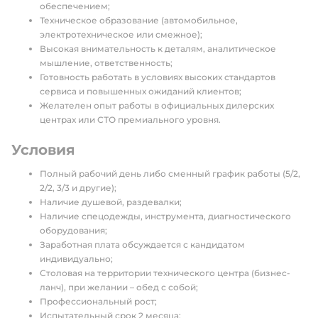
обеспечением;
Техническое образование (автомобильное,
электротехническое или смежное);
Высокая внимательность к деталям, аналитическое
мышление, ответственность;
Готовность работать в условиях высоких стандартов
сервиса и повышенных ожиданий клиентов;
Желателен опыт работы в официальных дилерских
центрах или СТО премиального уровня.
Условия
Полный рабочий день либо сменный график работы (5/2,
2/2, 3/3 и другие);
Наличие душевой, раздевалки;
Наличие спецодежды, инструмента, диагностического
оборудования;
Заработная плата обсуждается с кандидатом
индивидуально;
Столовая на территории технического центра (бизнес-
ланч), при желании – обед с собой;
Профессиональный рост;
Испытательный срок 2 месяца;