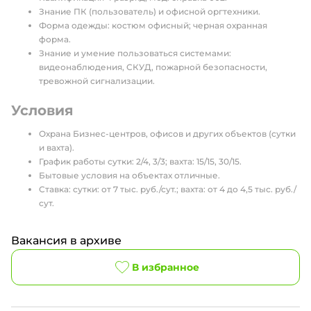
Знание ПК (пользователь) и офисной оргтехники.
Форма одежды: костюм офисный; черная охранная
форма.
Знание и умение пользоваться системами:
видеонаблюдения, СКУД, пожарной безопасности,
тревожной сигнализации.
Условия
Охрана Бизнес-центров, офисов и других объектов (сутки
и вахта).
График работы сутки: 2/4, 3/3; вахта: 15/15, 30/15.
Бытовые условия на объектах отличные.
Ставка: сутки: от 7 тыс. руб./сут.; вахта: от 4 до 4,5 тыс. руб./
сут.
Вакансия в архиве
В избранное