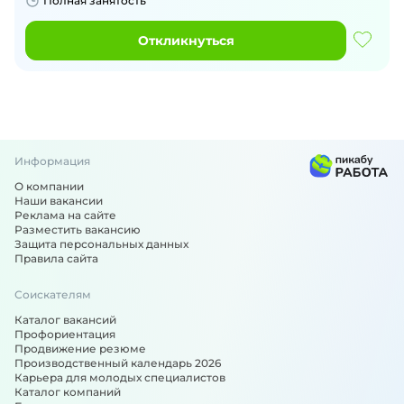
Полная занятость
Откликнуться
Информация
О компании
Наши вакансии
Реклама на сайте
Разместить вакансию
Защита персональных данных
Правила сайта
Соискателям
Каталог вакансий
Профориентация
Продвижение резюме
Производственный календарь 2026
Карьера для молодых специалистов
Каталог компаний