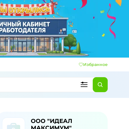
Избранное
ООО "ИДЕАЛ
МАКСИМУМ"