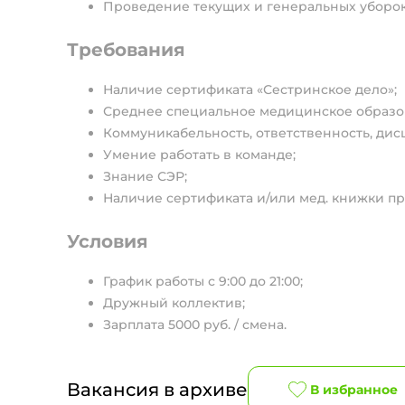
Проведение текущих и генеральных уборок
Требования
Наличие сертификата «Сестринское дело»;
Среднее специальное медицинское образо
Коммуникабельность, ответственность, ди
Умение работать в команде;
Знание СЭР;
Наличие сертификата и/или мед. книжки пр
Условия
График работы с 9:00 до 21:00;
Дружный коллектив;
Зарплата 5000 руб. / смена.
Вакансия в архиве
В избранное