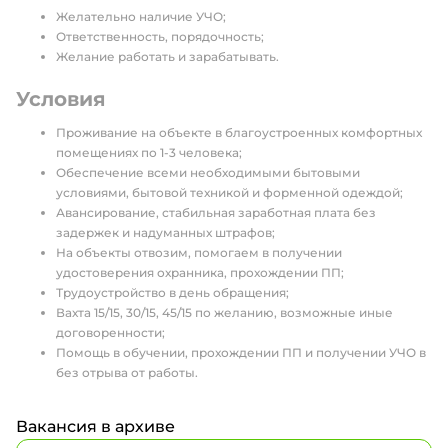
Желательно наличие УЧО;
Ответственность, порядочность;
Желание работать и зарабатывать.
Условия
Проживание на объекте в благоустроенных комфортных
помещениях по 1-3 человека;
Обеспечение всеми необходимыми бытовыми
условиями, бытовой техникой и форменной одеждой;
Авансирование, стабильная заработная плата без
задержек и надуманных штрафов;
На объекты отвозим, помогаем в получении
удостоверения охранника, прохождении ПП;
Трудоустройство в день обращения;
Вахта 15/15, 30/15, 45/15 по желанию, возможные иные
договоренности;
Помощь в обучении, прохождении ПП и получении УЧО в
без отрыва от работы.
Вакансия в архиве