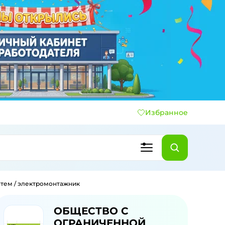
Избранное
тем / электромонтажник
ОБЩЕСТВО С
ОГРАНИЧЕННОЙ