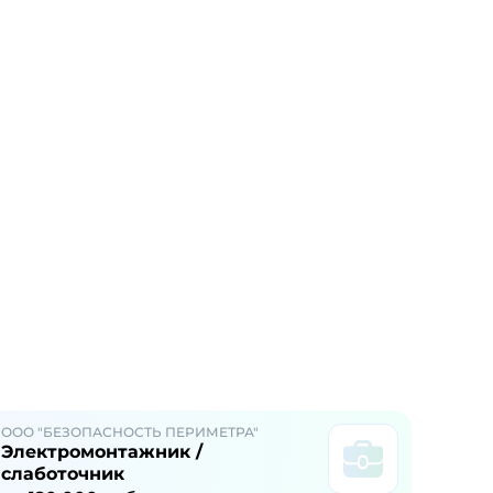
ООО "БЕЗОПАСНОСТЬ ПЕРИМЕТРА"
Электромонтажник /
слаботочник