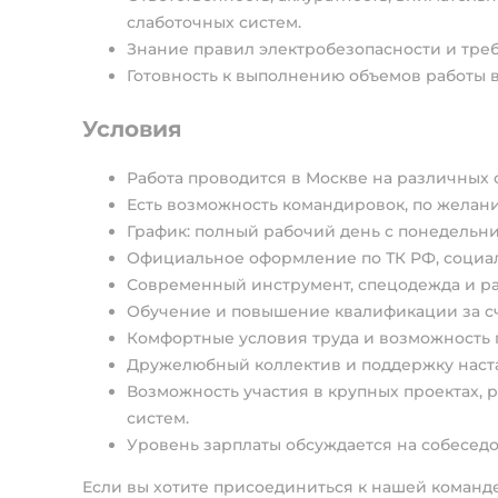
слаботочных систем.
Знание правил электробезопасности и тре
Готовность к выполнению объемов работы в
Условия
Работа проводится в Москве на различных 
Есть возможность командировок, по желани
График: полный рабочий день с понедельни
Официальное оформление по ТК РФ, социал
Современный инструмент, спецодежда и р
Обучение и повышение квалификации за сч
Комфортные условия труда и возможность 
Дружелюбный коллектив и поддержку наст
Возможность участия в крупных проектах, 
систем.
Уровень зарплаты обсуждается на собеседо
Если вы хотите присоединиться к нашей команд