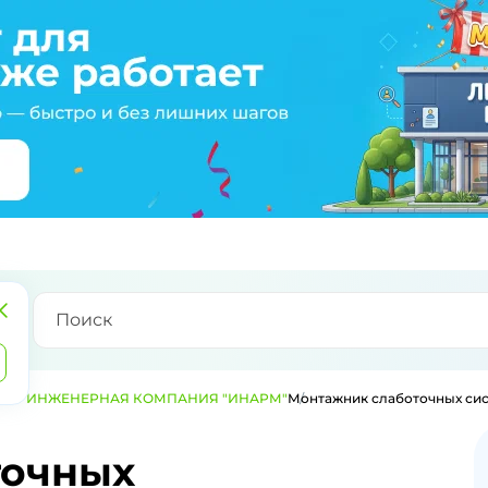
ТЬЮ ИНЖЕНЕРНАЯ КОМПАНИЯ "ИНАРМ"
Монтажник слаботочных сис
точных