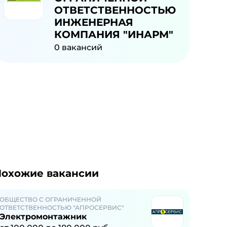
ОТВЕТСТВЕННОСТЬЮ
ИНЖЕНЕРНАЯ
КОМПАНИЯ "ИНАРМ"
0
вакансий
охожие вакансии
ОБЩЕСТВО С ОГРАНИЧЕННОЙ
ОТВЕТСТВЕННОСТЬЮ "АПРОСЕРВИС"
Электромонтажник