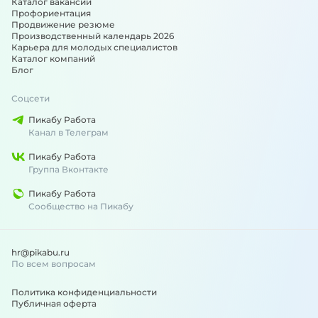
Каталог вакансий
Профориентация
Продвижение резюме
Производственный календарь 2026
Карьера для молодых специалистов
Каталог компаний
Блог
Соцсети
Пикабу Работа
Канал в Телеграм
Пикабу Работа
Группа Вконтакте
Пикабу Работа
Сообщество на Пикабу
hr@pikabu.ru
По всем вопросам
Политика конфиденциальности
Публичная оферта