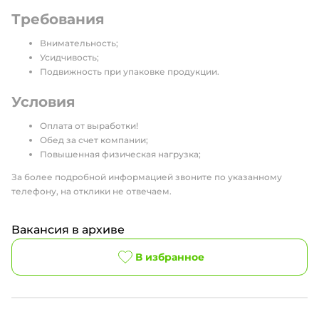
Требования
Внимательность;
Усидчивость;
Подвижность при упаковке продукции.
Условия
Оплата от выработки!
Обед за счет компании;
Повышенная физическая нагрузка;
За более подробной информацией звоните по указанному
телефону, на отклики не отвечаем.
Вакансия в архиве
В избранное