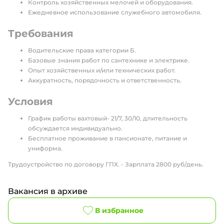
Контроль хозяйственных мелочей и оборудования.
Ежедневное использование служебного автомобиля.
Требования
Водительские права категории Б.
Базовые знания работ по сантехнике и электрике.
Опыт хозяйственных и/или технических работ.
Аккуратность, порядочность и ответственность.
Условия
График работы вахтовый- 21/7, 30/10, длительность
обсуждается индивидуально.
Бесплатное проживание в пансионате, питание и
униформа.
Трудоустройство по договору ГПХ. - Зарплата 2800 руб/день.
Вакансия в архиве
В избранное