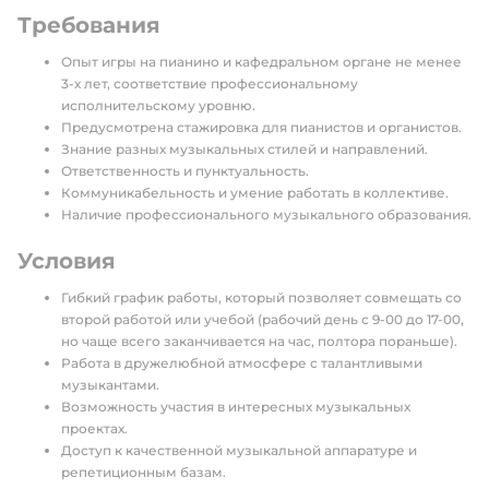
Требования
Опыт игры на пианино и кафедральном органе не менее
3-х лет, соответствие профессиональному
исполнительскому уровню.
Предусмотрена стажировка для пианистов и органистов.
Знание разных музыкальных стилей и направлений.
Ответственность и пунктуальность.
Коммуникабельность и умение работать в коллективе.
Наличие профессионального музыкального образования.
Условия
Гибкий график работы, который позволяет совмещать со
второй работой или учебой (рабочий день с 9-00 до 17-00,
но чаще всего заканчивается на час, полтора пораньше).
Работа в дружелюбной атмосфере с талантливыми
музыкантами.
Возможность участия в интересных музыкальных
проектах.
Доступ к качественной музыкальной аппаратуре и
репетиционным базам.