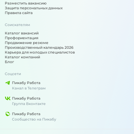
Разместить вакансию
Защита персональных данных
Правила сайта
Соискателям
Каталог вакансий
Профориентация
Продвижение резюме
Производственный календарь 2026
Карьера для молодых специалистов
Каталог компаний
Блог
Соцсети
Пикабу Работа
Канал в Телеграм
Пикабу Работа
Группа Вконтакте
Пикабу Работа
Сообщество на Пикабу