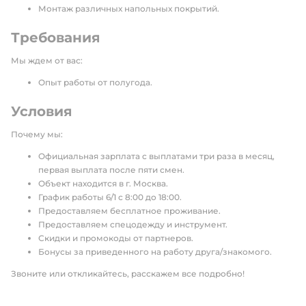
Монтаж различных напольных покрытий.
Требования
Мы ждем от вас:
Опыт работы от полугода.
Условия
Почему мы:
Официальная зарплата с выплатами три раза в месяц,
первая выплата после пяти смен.
Объект находится в г. Москва.
График работы 6/1 с 8:00 до 18:00.
Предоставляем бесплатное проживание.
Предоставляем спецодежду и инструмент.
Скидки и промокоды от партнеров.
Бонусы за приведенного на работу друга/знакомого.
Звоните или откликайтесь, расскажем все подробно!