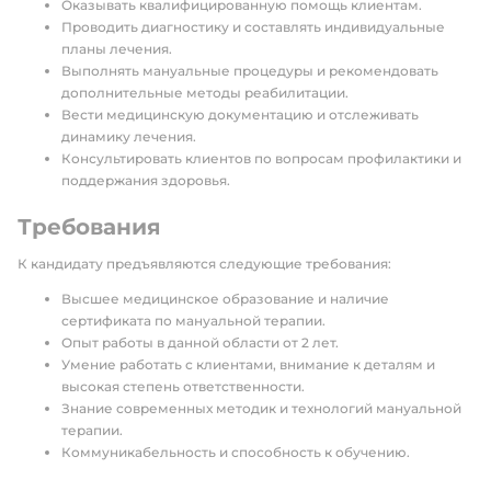
Оказывать квалифицированную помощь клиентам.
Проводить диагностику и составлять индивидуальные
планы лечения.
Выполнять мануальные процедуры и рекомендовать
дополнительные методы реабилитации.
Вести медицинскую документацию и отслеживать
динамику лечения.
Консультировать клиентов по вопросам профилактики и
поддержания здоровья.
Требования
К кандидату предъявляются следующие требования:
Высшее медицинское образование и наличие
сертификата по мануальной терапии.
Опыт работы в данной области от 2 лет.
Умение работать с клиентами, внимание к деталям и
высокая степень ответственности.
Знание современных методик и технологий мануальной
терапии.
Коммуникабельность и способность к обучению.