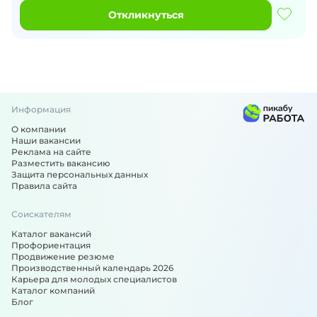
Откликнуться
Информация
О компании
Наши вакансии
Реклама на сайте
Разместить вакансию
Защита персональных данных
Правила сайта
Соискателям
Каталог вакансий
Профориентация
Продвижение резюме
Производственный календарь 2026
Карьера для молодых специалистов
Каталог компаний
Блог