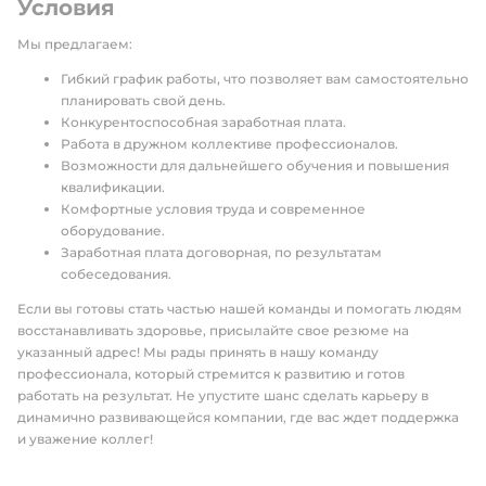
Условия
Мы предлагаем:
Гибкий график работы, что позволяет вам самостоятельно
планировать свой день.
Конкурентоспособная заработная плата.
Работа в дружном коллективе профессионалов.
Возможности для дальнейшего обучения и повышения
квалификации.
Комфортные условия труда и современное
оборудование.
Заработная плата договорная, по результатам
собеседования.
Если вы готовы стать частью нашей команды и помогать людям
восстанавливать здоровье, присылайте свое резюме на
указанный адрес! Мы рады принять в нашу команду
профессионала, который стремится к развитию и готов
работать на результат. Не упустите шанс сделать карьеру в
динамично развивающейся компании, где вас ждет поддержка
и уважение коллег!