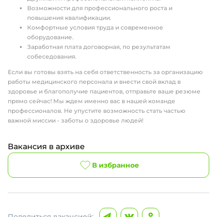
Возможности для профессионального роста и
повышения квалификации.
Комфортные условия труда и современное
оборудование.
Заработная плата договорная, по результатам
собеседования.
Если вы готовы взять на себя ответственность за организацию
работы медицинского персонала и внести свой вклад в
здоровье и благополучие пациентов, отправьте ваше резюме
прямо сейчас! Мы ждем именно вас в нашей команде
профессионалов. Не упустите возможность стать частью
важной миссии - заботы о здоровье людей!
Вакансия в архиве
В избранное
Поделиться вакансией: