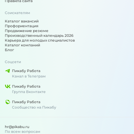
Правила сайта
Соискателям
Каталог вакансий
Профориентация
Продвижение резюме
Производственный календарь 2026
Карьера для молодых специалистов
Каталог компаний
Блог
Соцсети
Пикабу Работа
Канал в Телеграм
Пикабу Работа
Группа Вконтакте
Пикабу Работа
Сообщество на Пикабу
hr@pikabu.ru
По всем вопросам