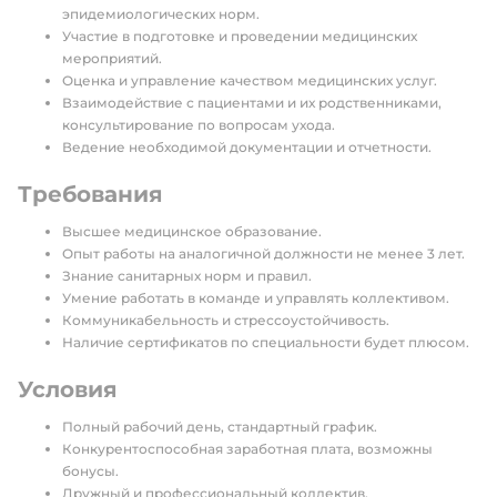
эпидемиологических норм.
Участие в подготовке и проведении медицинских
мероприятий.
Оценка и управление качеством медицинских услуг.
Взаимодействие с пациентами и их родственниками,
консультирование по вопросам ухода.
Ведение необходимой документации и отчетности.
Требования
Высшее медицинское образование.
Опыт работы на аналогичной должности не менее 3 лет.
Знание санитарных норм и правил.
Умение работать в команде и управлять коллективом.
Коммуникабельность и стрессоустойчивость.
Наличие сертификатов по специальности будет плюсом.
Условия
Полный рабочий день, стандартный график.
Конкурентоспособная заработная плата, возможны
бонусы.
Дружный и профессиональный коллектив.