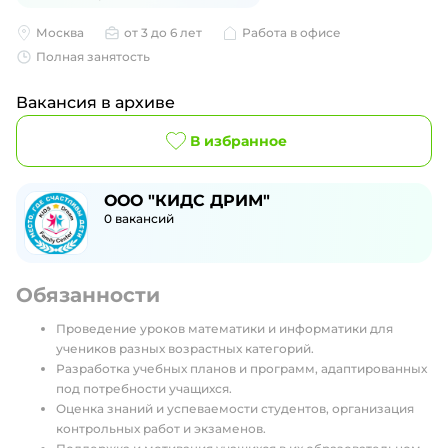
Москва
от 3 до 6 лет
Работа в офисе
Полная занятость
Вакансия в архиве
В избранное
ООО "КИДС ДРИМ"
0
вакансий
Обязанности
Проведение уроков математики и информатики для
учеников разных возрастных категорий.
Разработка учебных планов и программ, адаптированных
под потребности учащихся.
Оценка знаний и успеваемости студентов, организация
контрольных работ и экзаменов.