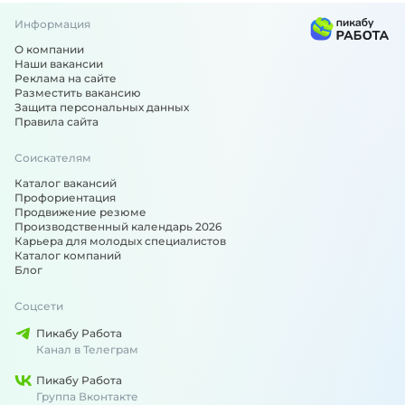
Информация
О компании
Наши вакансии
Реклама на сайте
Разместить вакансию
Защита персональных данных
Правила сайта
Соискателям
Каталог вакансий
Профориентация
Продвижение резюме
Производственный календарь 2026
Карьера для молодых специалистов
Каталог компаний
Блог
Соцсети
Пикабу Работа
Канал в Телеграм
Пикабу Работа
Группа Вконтакте