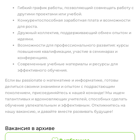
Гибкий график работы, позволяющий совмещать работу с
другими проектами или учебой.
Конкурентоспособная заработная плата и возможности
для роста.
Дружный коллектив, поддерживающий обмен опытом и
идеями.
Возможности для профессионального развития: курсы
повышения квалификации, участие в семинарах и
конференциях.
Современные учебные материалы и ресурсы для
эффективного обучения.
Если вы passionate о математике и информатике, готовы
делиться своими знаниями и опытом с подрастающим
поколением, присоединяйтесь к нашей команде! Мы ищем
талантливых и вдохновляющих учителей, способных сделать
обучение увлекательным и эффективным. Откликнитесь на
нашу вакансию, и давайте вместе развивать будущее!
Вакансия в архиве