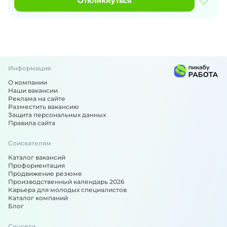
Откликнуться
Информация
О компании
Наши вакансии
Реклама на сайте
Разместить вакансию
Защита персональных данных
Правила сайта
Соискателям
Каталог вакансий
Профориентация
Продвижение резюме
Производственный календарь 2026
Карьера для молодых специалистов
Каталог компаний
Блог
Соцсети