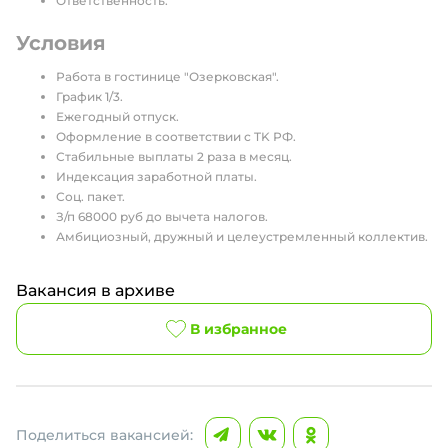
Ответственность.
Условия
Работа в гостинице "Озерковская".
График 1/3.
Ежегодный отпуск.
Оформление в соответствии с TK РФ.
Стабильные выплаты 2 раза в месяц.
Индексация заработной платы.
Соц. пакет.
З/п 68000 руб до вычета налогов.
Амбициозный, дружный и целеустремленный коллектив.
Вакансия в архиве
В избранное
Поделиться вакансией: