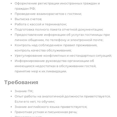
Оформление регистрации иностранных граждан и
граждан РФ;
Проведение взаиморасчетов с гостями;
Выписка счетов;
Работа с кассой и терминалом;
Подготовка полного пакета отчетной документации;
Предоставление информации об услугах гостиницы при
личном общении, по телефону и электронной почте;
Контроль над соблюдением правил проживания,
контроль качества обслуживания;
Урегулирование конфликтных и нестандартных ситуаций;
Информирование руководства организации об
имеющихся недостатках в обслуживании гостей,
принятие мер к их ликвидации.
Требования
Знание ПК;
Опыт работы на аналогичной должности приветствуется.
Если его нет, то обучим;
Знание английского языка приветствуется;
Грамотная устная и письменная речь;