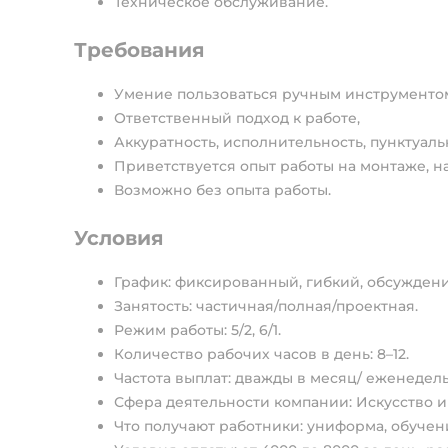
Техническое обслуживание.
Требования
Умение пользоваться ручным инструментом 
Ответственный подход к работе,
Аккуратность, исполнительность, пунктуаль
Приветствуется опыт работы на монтаже, 
Возможно без опыта работы.
Условия
График: фиксированный, гибкий, обсуждени
Занятость: частичная/полная/проектная.
Режим работы: 5/2, 6/1.
Количество рабочих часов в день: 8–12.
Частота выплат: дважды в месяц/ еженеде
Сфера деятельности компании: Искусство и
Что получают работники: униформа, обучен