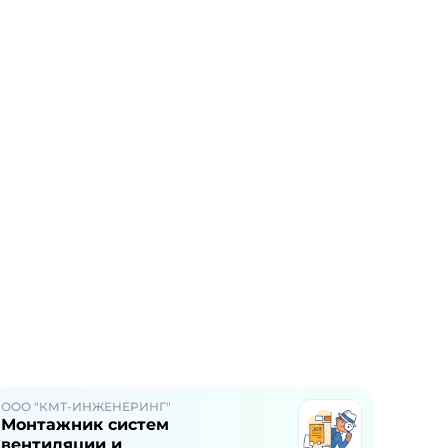
ООО "КМТ-ИНЖЕНЕРИНГ"
Монтажник систем
вентиляции и