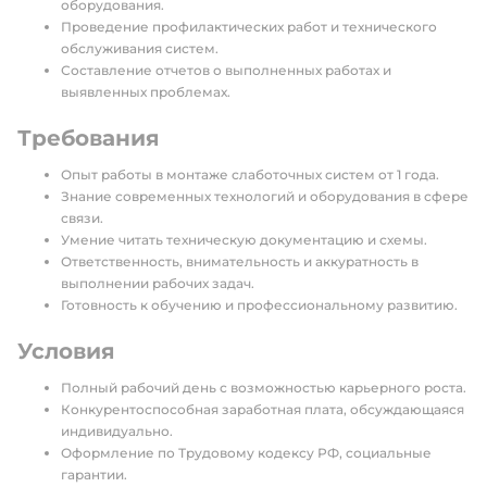
оборудования.
Проведение профилактических работ и технического
обслуживания систем.
Составление отчетов о выполненных работах и
выявленных проблемах.
Требования
Опыт работы в монтаже слаботочных систем от 1 года.
Знание современных технологий и оборудования в сфере
связи.
Умение читать техническую документацию и схемы.
Ответственность, внимательность и аккуратность в
выполнении рабочих задач.
Готовность к обучению и профессиональному развитию.
Условия
Полный рабочий день с возможностью карьерного роста.
Конкурентоспособная заработная плата, обсуждающаяся
индивидуально.
Оформление по Трудовому кодексу РФ, социальные
гарантии.