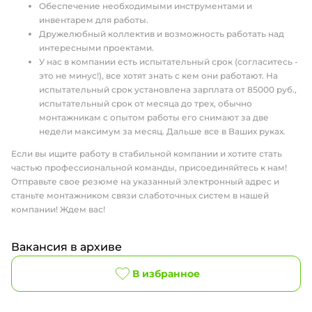
Обеспечение необходимыми инструментами и
инвентарем для работы.
Дружелюбный коллектив и возможность работать над
интересными проектами.
У нас в компании есть испытательный срок (согласитесь -
это не минус!), все хотят знать с кем они работают. На
испытательный срок установлена зарплата от 85000 руб.,
испытательный срок от месяца до трех, обычно
монтажникам с опытом работы его снимают за две
недели максимум за месяц. Дальше все в Ваших руках.
Если вы ищите работу в стабильной компании и хотите стать
частью профессиональной команды, присоединяйтесь к нам!
Отправьте свое резюме на указанный электронный адрес и
станьте монтажником связи слаботочных систем в нашей
компании! Ждем вас!
Вакансия в архиве
В избранное