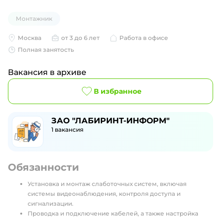
Монтажник
Москва
от 3 до 6 лет
Работа в офисе
Полная занятость
Вакансия в архиве
В избранное
ЗАО "ЛАБИРИНТ-ИНФОРМ"
1
вакансия
Обязанности
Установка и монтаж слаботочных систем, включая
системы видеонаблюдения, контроля доступа и
сигнализации.
Проводка и подключение кабелей, а также настройка