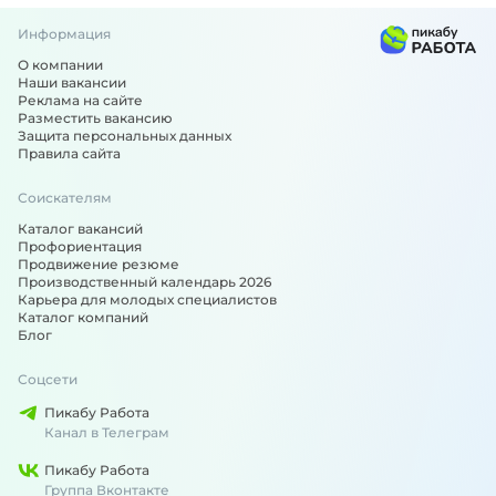
Информация
О компании
Наши вакансии
Реклама на сайте
Разместить вакансию
Защита персональных данных
Правила сайта
Соискателям
Каталог вакансий
Профориентация
Продвижение резюме
Производственный календарь 2026
Карьера для молодых специалистов
Каталог компаний
Блог
Соцсети
Пикабу Работа
Канал в Телеграм
Пикабу Работа
Группа Вконтакте