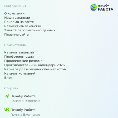
Информация
О компании
Наши вакансии
Реклама на сайте
Разместить вакансию
Защита персональных данных
Правила сайта
Соискателям
Каталог вакансий
Профориентация
Продвижение резюме
Производственный календарь 2026
Карьера для молодых специалистов
Каталог компаний
Блог
Соцсети
Пикабу Работа
Канал в Телеграм
Пикабу Работа
Группа Вконтакте