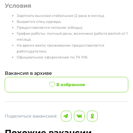
Условия
Зарплата высокая стабильная (2 раза в месяц).
Выдается спец одежда.
Предоставляется питание (обеды).
График работы: полный день, возможно работа вахтой от 1
месяца.
На время вахты проживание предоставляется
работодателем.
Официальное оформление по ТК РФ.
Вакансия в архиве
В избранное
Поделиться вакансией:
Похожие вакансии