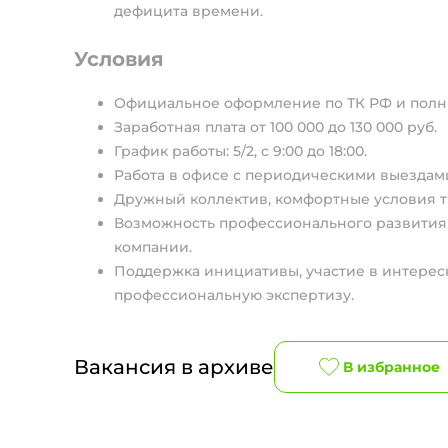
дефицита времени.
Условия
Официальное оформление по ТК РФ и полн
Заработная плата от 100 000 до 130 000 руб.
График работы: 5/2, с 9:00 до 18:00.
Работа в офисе с периодическими выездами
Дружный коллектив, комфортные условия тр
Возможность профессионального развития,
компании.
Поддержка инициативы, участие в интерес
профессиональную экспертизу.
Вакансия в архиве
В избранное