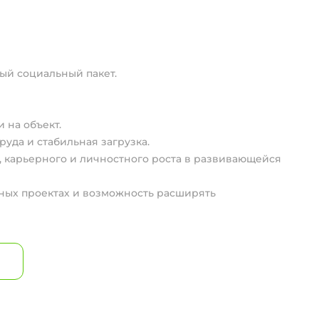
ый социальный пакет.
 на объект.
уда и стабильная загрузка.
 карьерного и личностного роста в развивающейся
ных проектах и возможность расширять