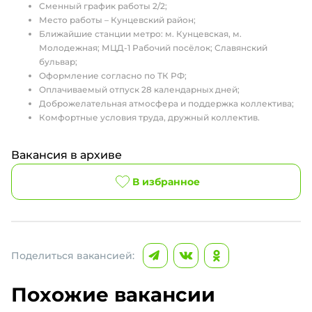
Сменный график работы 2/2;
Место работы – Кунцевский район;
Ближайшие станции метро: м. Кунцевская, м.
Молодежная; МЦД-1 Рабочий посёлок; Славянский
бульвар;
Оформление согласно по ТК РФ;
Оплачиваемый отпуск 28 календарных дней;
Доброжелательная атмосфера и поддержка коллектива;
Комфортные условия труда, дружный коллектив.
Вакансия в архиве
В избранное
Поделиться вакансией:
Похожие вакансии