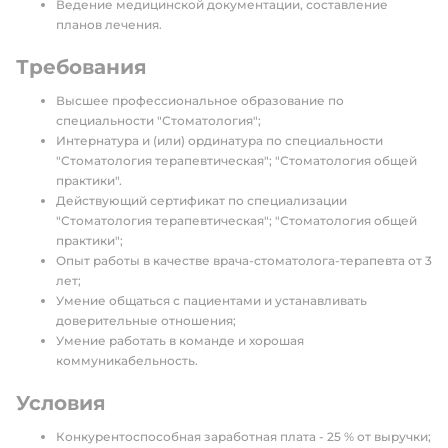
Ведение медицинской документации, составление
планов лечения.
Требования
Высшее профессиональное образование по
специальности "Стоматология";
Интернатура и (или) ординатура по специальности
"Стоматология терапевтическая"; "Стоматология общей
практики".
Действующий сертификат по специализации
"Стоматология терапевтическая"; "Стоматология общей
практики";
Опыт работы в качестве врача-стоматолога-терапевта от 3
лет;
Умение общаться с пациентами и устанавливать
доверительные отношения;
Умение работать в команде и хорошая
коммуникабельность.
Условия
Конкурентоспособная заработная плата - 25 % от выручки;