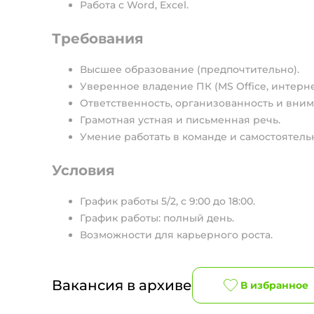
Работа с Word, Excel.
Требования
Высшее образование (предпочтительно).
Уверенное владение ПК (MS Office, интерне
Ответственность, организованность и вним
Грамотная устная и письменная речь.
Умение работать в команде и самостоятел
Условия
График работы 5/2, с 9:00 до 18:00.
График работы: полный день.
Возможности для карьерного роста.
Вакансия в архиве
В избранное