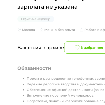
зарплата не указана
Офис-менеджер
Москва
Можно без опыта
Работа в о
Вакансия в архиве
В избранное
Обязанности
Прием и распределение телефонных звонк
Ведение делопроизводства и документации
Обеспечение офисной деятельности (заказ 
Выполнение поручений менеджеров.
Подготовка, печать и ксерокопирование сл