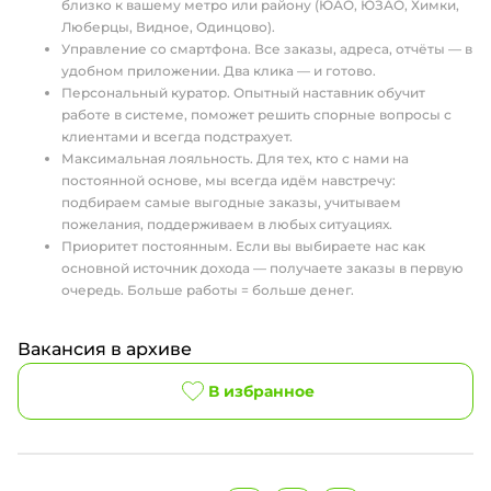
близко к вашему метро или району (ЮАО, ЮЗАО, Химки,
Люберцы, Видное, Одинцово).
Управление со смартфона. Все заказы, адреса, отчёты — в
удобном приложении. Два клика — и готово.
Персональный куратор. Опытный наставник обучит
работе в системе, поможет решить спорные вопросы с
клиентами и всегда подстрахует.
Максимальная лояльность. Для тех, кто с нами на
постоянной основе, мы всегда идём навстречу:
подбираем самые выгодные заказы, учитываем
пожелания, поддерживаем в любых ситуациях.
Приоритет постоянным. Если вы выбираете нас как
основной источник дохода — получаете заказы в первую
очередь. Больше работы = больше денег.
Вакансия в архиве
В избранное