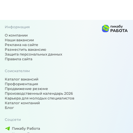
Информация
О компании
Наши вакансии
Реклама на сайте
Разместить вакансию
Защита персональных данных
Правила сайта
Соискателям
Каталог вакансий
Профориентация
Продвижение резюме
Производственный календарь 2026
Карьера для молодых специалистов
Каталог компаний
Блог
Соцсети
Пикабу Работа