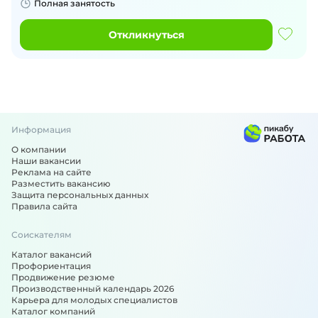
Полная занятость
Откликнуться
Информация
О компании
Наши вакансии
Реклама на сайте
Разместить вакансию
Защита персональных данных
Правила сайта
Соискателям
Каталог вакансий
Профориентация
Продвижение резюме
Производственный календарь 2026
Карьера для молодых специалистов
Каталог компаний