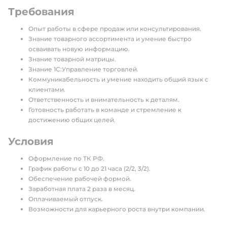
Требования
Опыт работы в сфере продаж или консультирования.
Знание товарного ассортимента и умение быстро
осваивать новую информацию.
Знание товарной матрицы.
Знание 1С:Управление торговлей.
Коммуникабельность и умение находить общий язык с
клиентами.
Ответственность и внимательность к деталям.
Готовность работать в команде и стремление к
достижению общих целей.
Условия
Оформление по ТК РФ.
График работы с 10 до 21 часа (2/2, 3/2).
Обеспечение рабочей формой.
Заработная плата 2 раза в месяц.
Оплачиваемый отпуск.
Возможности для карьерного роста внутри компании.