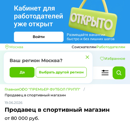
Москва
Соискателям
Работодателям
Избранное
Ваш регион
Москва
?
Да
Выбрать другой регион
Главная
ООО "ПРЕМЬЕР ФУТБОЛ ГРУПП"
Продавец в спортивный магазин
19.06.2026
Продавец в спортивный магазин
от 80 000 руб.