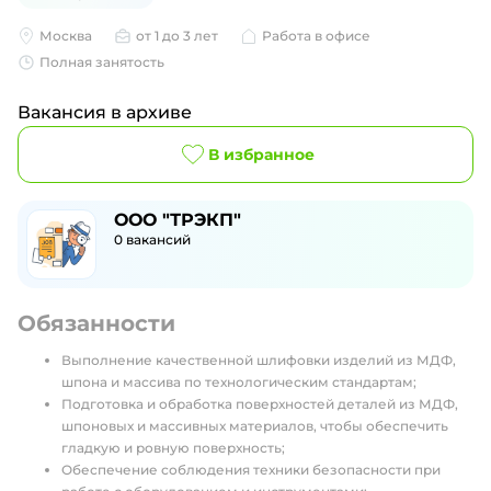
Москва
от 1 до 3 лет
Работа в офисе
Полная занятость
Вакансия в архиве
В избранное
ООО "ТРЭКП"
0
вакансий
Обязанности
Выполнение качественной шлифовки изделий из МДФ,
шпона и массива по технологическим стандартам;
Подготовка и обработка поверхностей деталей из МДФ,
шпоновых и массивных материалов, чтобы обеспечить
гладкую и ровную поверхность;
Обеспечение соблюдения техники безопасности при