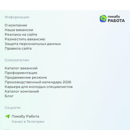
Информация
О компании
Наши вакансии
Реклама на сайте
Разместить вакансию
Защита персональных данных
Правила сайта
Соискателям
Каталог вакансий
Профориентация
Продвижение резюме
Производственный календарь 2026
Карьера для молодых специалистов
Каталог компаний
Блог
Соцсети
Пикабу Работа
Канал в Телеграм