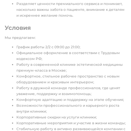
Разделяет ценности премиального сервиса и понимает,
насколько важны забота о пациенте, внимание к деталям
и искреннее желание помочь.
Условия
Мы предлагаем:
График работы 2/2 с 09:00 до 21:00;
Официальное оформление в соответствии с Трудовым
кодексом РФ;
Работу в современной клинике эстетической медицины
премиум-класса в Москве;
Комфортное, стильное рабочее пространство с новым
оборудованием и красивым интерьером;
Работу в дружной команде профессионалов, где ценят
уважение, поддержку и взаимопомощь;
Комфортную адаптацию и поддержку на этапе обучения;
Возможности профессионального и карьерного роста
внутри клиники;
Корпоративные скидки на услуги клиники;
Корпоративные мероприятия и участие в жизни команды;
Стабильную работу в активно развивающейся компании с