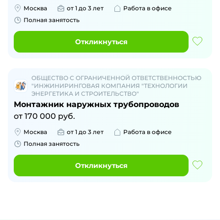
Москва
от 1 до 3 лет
Работа в офисе
Полная занятость
Откликнуться
ОБЩЕСТВО С ОГРАНИЧЕННОЙ ОТВЕТСТВЕННОСТЬЮ
"ИНЖИНИРИНГОВАЯ КОМПАНИЯ "ТЕХНОЛОГИИ
ЭНЕРГЕТИКА И СТРОИТЕЛЬСТВО"
Монтажник наружных трубопроводов
от
170 000
руб.
Москва
от 1 до 3 лет
Работа в офисе
Полная занятость
Откликнуться