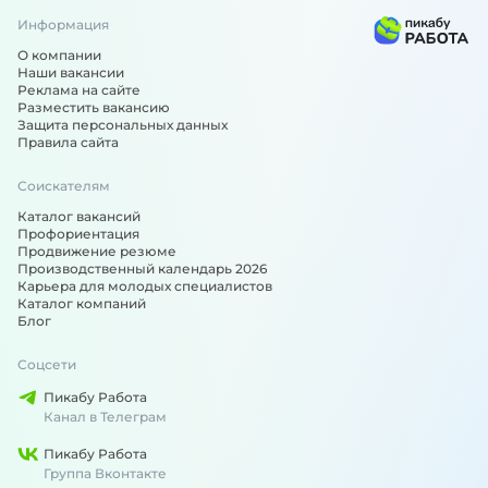
Информация
О компании
Наши вакансии
Реклама на сайте
Разместить вакансию
Защита персональных данных
Правила сайта
Соискателям
Каталог вакансий
Профориентация
Продвижение резюме
Производственный календарь 2026
Карьера для молодых специалистов
Каталог компаний
Блог
Соцсети
Пикабу Работа
Канал в Телеграм
Пикабу Работа
Группа Вконтакте