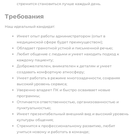
стремится становиться лучше каждый день.
Требования
Наш идеальный кандидат:
Имеет опыт работы администратором (опыт в
медицинской сфере будет преимуществом);
Обладает грамотной устной и письменной речью;
Любит общение с людьми и умеет находить подход к
каждому пациенту;
Доброжелателен, внимателен к деталям и умеет
создавать комфортную атмосферу;
Умеет работать в режиме многозадачности, сохраняя
высокий уровень сервиса;
Уверенно владеет ПК и быстро осваивает новые
программы;
Отличается ответственностью, организованностью и
пунктуальностью;
Имеет презентабельный внешний вид и высокий уровень
культуры общения;
Стремится к профессиональному развитию, любит
учиться новому и работать в команде;