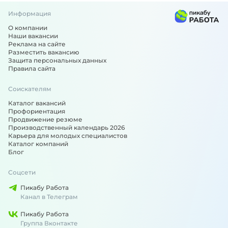
Информация
О компании
Наши вакансии
Реклама на сайте
Разместить вакансию
Защита персональных данных
Правила сайта
Соискателям
Каталог вакансий
Профориентация
Продвижение резюме
Производственный календарь 2026
Карьера для молодых специалистов
Каталог компаний
Блог
Соцсети
Пикабу Работа
Канал в Телеграм
Пикабу Работа
Группа Вконтакте