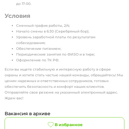
до 17-00.
Условия
Сменный график работы, 2/4;
Начало смены в 6:30 (Серебряный бор);
Уровень заработной платы по результатам
собеседования;
Обеспечение питанием;
Периодические занятия по ФИЗО и в тире;
Оформление по ТК РФ.
Если вы ищете стабильную и интересную работу в сфере
охраны и хотите стать частью нашей команды, обращайтесь! Мы
ценим надежных и ответственных сотрудников, готовых
обеспечить безопасность и комфорт наших клиентов.
Отправляйте свое резюме на указанный электронный адрес.
Ждем вас!
Вакансия в архиве
В избранное