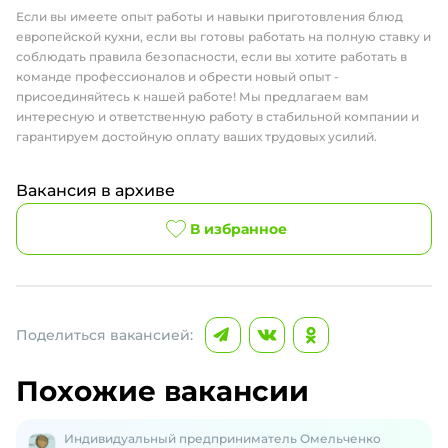
Если вы имеете опыт работы и навыки приготовления блюд
европейской кухни, если вы готовы работать на полную ставку и
соблюдать правила безопасности, если вы хотите работать в
команде профессионалов и обрести новый опыт -
присоединяйтесь к нашей работе! Мы предлагаем вам
интересную и ответственную работу в стабильной компании и
гарантируем достойную оплату ваших трудовых усилий.
Вакансия в архиве
В избранное
Поделиться вакансией:
Похожие вакансии
Индивидуальный предприниматель Омельченко