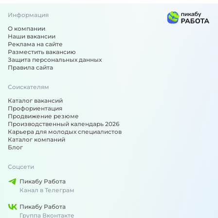
Информация
О компании
Наши вакансии
Реклама на сайте
Разместить вакансию
Защита персональных данных
Правила сайта
Соискателям
Каталог вакансий
Профориентация
Продвижение резюме
Производственный календарь 2026
Карьера для молодых специалистов
Каталог компаний
Блог
Соцсети
Пикабу Работа
Канал в Телеграм
Пикабу Работа
Группа Вконтакте