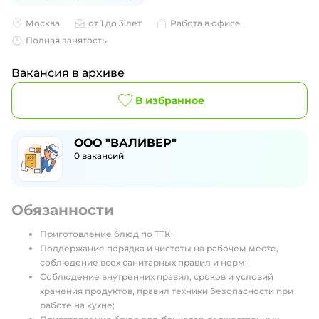
Москва
от 1 до 3 лет
Работа в офисе
Полная занятость
Вакансия в архиве
В избранное
ООО "ВАЛИВЕР"
0
вакансий
Обязанности
Приготовление блюд по ТТК;
Поддержание порядка и чистоты на рабочем месте,
соблюдение всех санитарных правил и норм;
Соблюдение внутренних правил, сроков и условий
хранения продуктов, правил техники безопасности при
работе на кухне;