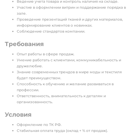
Ведение учета товара и контроль наличия на складе.
Участие в оформлении витрин и поддержание порядка в
зале.
Проведение презентаций тканей и других материалов,
информирование клиентов о новинках.
Соблюдение стандартов компании.
Требования
Опыт работы в сфере продаж.
Умение работать с клиентами, коммуникабельность и
дружелюбие.
Знание современных трендов в мире моды и текстиля
будет преимуществом.
Способность к обучению и желание развиваться в
профессии.
Ответственность, внимательность к деталям и
организованность.
Условия
Оформление по ТК РФ.
Стабильная оплата труда (оклад + % от продаж).