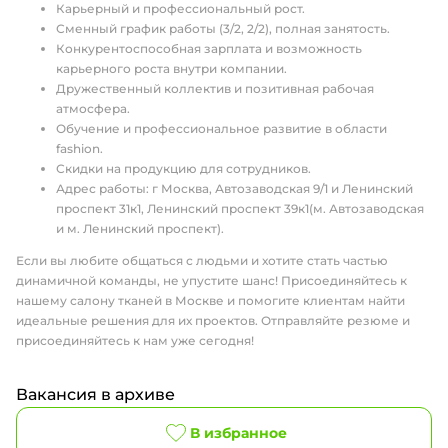
Карьерный и профессиональный рост.
Сменный график работы (3/2, 2/2), полная занятость.
Конкурентоспособная зарплата и возможность
карьерного роста внутри компании.
Дружественный коллектив и позитивная рабочая
атмосфера.
Обучение и профессиональное развитие в области
fashion.
Скидки на продукцию для сотрудников.
Адрес работы: г Москва, Автозаводская 9/1 и Ленинский
проспект 31к1, Ленинский проспект 39к1(м. Автозаводская
и м. Ленинский проспект).
Если вы любите общаться с людьми и хотите стать частью
динамичной команды, не упустите шанс! Присоединяйтесь к
нашему салону тканей в Москве и помогите клиентам найти
идеальные решения для их проектов. Отправляйте резюме и
присоединяйтесь к нам уже сегодня!
Вакансия в архиве
В избранное