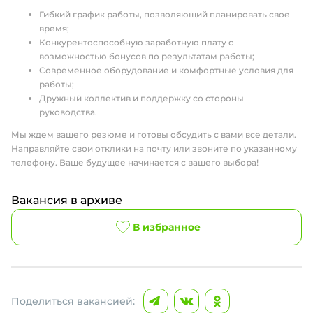
Гибкий график работы, позволяющий планировать свое
время;
Конкурентоспособную заработную плату с
возможностью бонусов по результатам работы;
Современное оборудование и комфортные условия для
работы;
Дружный коллектив и поддержку со стороны
руководства.
Мы ждем вашего резюме и готовы обсудить с вами все детали.
Направляйте свои отклики на почту или звоните по указанному
телефону. Ваше будущее начинается с вашего выбора!
Вакансия в архиве
В избранное
Поделиться вакансией: