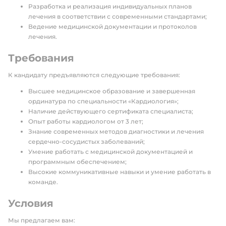
Разработка и реализация индивидуальных планов
лечения в соответствии с современными стандартами;
Ведение медицинской документации и протоколов
лечения.
Требования
К кандидату предъявляются следующие требования:
Высшее медицинское образование и завершенная
ординатура по специальности «Кардиология»;
Наличие действующего сертификата специалиста;
Опыт работы кардиологом от 3 лет;
Знание современных методов диагностики и лечения
сердечно-сосудистых заболеваний;
Умение работать с медицинской документацией и
программным обеспечением;
Высокие коммуникативные навыки и умение работать в
команде.
Условия
Мы предлагаем вам: