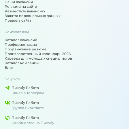
Наши вакансии
Реклама на сайте
Разместить вакансию
Защита персональных данных
Правила сайта
Соискателям
Каталог вакансий
Профориентация
Продвижение резюме
Производственный календарь 2026
Карьера для молодых специалистов
Каталог компаний
Блог
Соцсети
Пикабу Работа
Канал в Телеграм
Пикабу Работа
Группа Вконтакте
Пикабу Работа
Сообщество на Пикабу