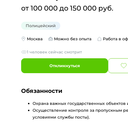
от 100 000 до 150 000 руб.
Полицейский
Москва
Можно без опыта
Работа в о
1 человек сейчас смотрит
Откликнуться
Обязанности
Охрана важных государственных объектов 
Осуществление контроля за пропускным р
условиями службы посты).