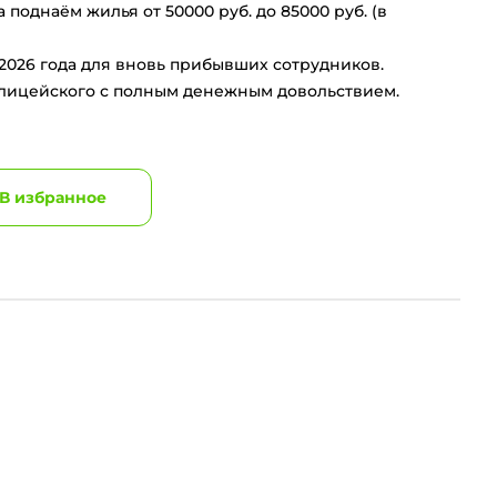
однаём жилья от 50000 руб. до 85000 руб. (в
2026 года для вновь прибывших сотрудников.
олицейского с полным денежным довольствием.
В избранное