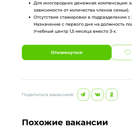
Для иногородних денежная компенсация за п
зависимости от количества членов семьи).
Отсутствие стажировки в подразделении с 
Назначение с первого дня на должность п
Учебный центр 1,5 месяца вместо 3-х.
Откликнуться
Поделиться вакансией:
Похожие вакансии