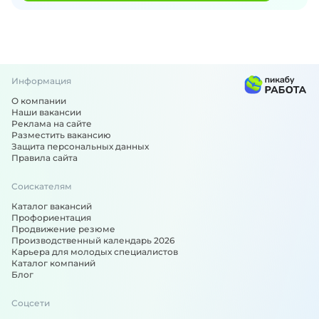
Информация
О компании
Наши вакансии
Реклама на сайте
Разместить вакансию
Защита персональных данных
Правила сайта
Соискателям
Каталог вакансий
Профориентация
Продвижение резюме
Производственный календарь 2026
Карьера для молодых специалистов
Каталог компаний
Блог
Соцсети