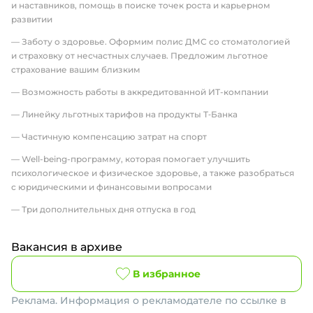
и наставников, помощь в поиске точек роста и карьерном
развитии
— Заботу о здоровье. Оформим полис ДМС со стоматологией
и страховку от несчастных случаев. Предложим льготное
страхование вашим близким
— Возможность работы в аккредитованной ИТ-компании
— Линейку льготных тарифов на продукты Т‑Банка
— Частичную компенсацию затрат на спорт
— Well-being-программу, которая помогает улучшить
психологическое и физическое здоровье, а также разобраться
с юридическими и финансовыми вопросами
— Три дополнительных дня отпуска в год
Вакансия в архиве
В избранное
Реклама. Информация о рекламодателе по ссылке в