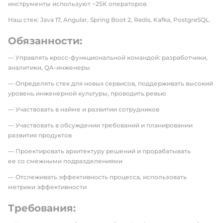
инструменты используют ~25К операторов.
Наш стек: Java 17, Angular, Spring Boot 2, Redis, Kafka, PostgreSQL.
Обязанности:
— Управлять кросс-функциональной командой: разработчики,
аналитики, QA-инженеры
— Определять стек для новых сервисов, поддерживать высокий
уровень инженерной культуры, проводить ревью
— Участвовать в найме и развитии сотрудников
— Участвовать в обсуждении требований и планировании
развития продуктов
— Проектировать архитектуру решений и прорабатывать
ее со смежными подразделениями
— Отслеживать эффективность процесса, использовать
метрики эффективности
Требования: