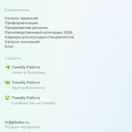
Соискателям
Каталог вакансий
Профориентация
Продвижение резюме
Производственный календарь 2026
Карьера для молодых специалистов
Каталог компаний
Блог
Соцсети
Пикабу Работа
Канал в Телеграм
Пикабу Работа
Группа Вконтакте
Пикабу Работа
Сообщество на Пикабу
hr@pikabu.ru
По всем вопросам