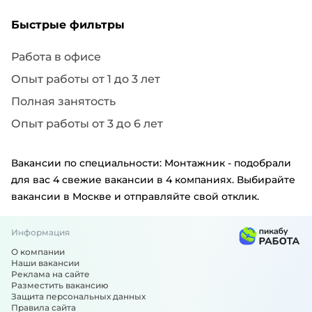
Быстрые фильтры
Работа в офисе
Опыт работы от 1 до 3 лет
Полная занятость
Опыт работы от 3 до 6 лет
Вакансии по специальности: Монтажник - подобрали
для вас 4 свежие вакансии в 4 компаниях. Выбирайте
вакансии в Москве и отправляйте свой отклик.
Информация
О компании
Наши вакансии
Реклама на сайте
Разместить вакансию
Защита персональных данных
Правила сайта