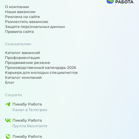
О компании
Наши вакансии
Реклама на сайте
Разместить вакансию
Защита персональных данных
Правила сайта
Соискателям
Каталог вакансий
Профориентация
Продвижение резюме
Производственный календарь 2026
Карьера для молодых специалистов
Каталог компаний
Блог
Соцсети
Пикабу Работа
Канал в Телеграм
Пикабу Работа
Группа Вконтакте
Пикабу Работа