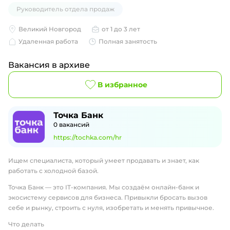
Руководитель отдела продаж
Великий Новгород
от 1 до 3 лет
Удаленная работа
Полная занятость
Вакансия в архиве
В избранное
Точка Банк
0
вакансий
https://tochka.com/hr
Ищем специалиста, который умеет продавать и знает, как
работать с холодной базой.
Точка Банк — это IT-компания. Мы создаём онлайн-банк и
экосистему сервисов для бизнеса. Привыкли бросать вызов
себе и рынку, строить с нуля, изобретать и менять привычное.
Что делать