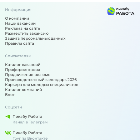
Информация
О компании
Наши вакансии
Реклама на сайте
Разместить вакансию
Защита персональных данных
Правила сайта
Соискателям
Каталог вакансий
Профориентация
Продвижение резюме
Производственный календарь 2026
Карьера для молодых специалистов
Каталог компаний
Блог
Соцсети
Пикабу Работа
Канал в Телеграм
Пикабу Работа
Группа Вконтакте