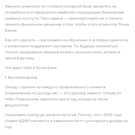
Звонить клиентам по готовой холодной базе, выявлять их
потребности и предлагать наиболее подходящие банковские
сервисы и услуги. Твоя задача — заинтересовать их и помочь
принять финальное решение о том, чтобы стать клиентом Точка
Банка.
Как это сделать — расскажем на обучении. А в первых диалогах
с клиентами поддержит наставник. Ты будешь заниматься
только продажами: никакой возни с документами, актами и
прочей рутины.
Что ждёт тебя в Точка Банк
1. Высокий доход
Оклад + премия за каждого привлечённого клиента.
Ограничений по доходу нет — его размер зависит только от
тебя. Повышение зарплаты раз в год, исходя из твоих
результатов.
Указываем сумму до вычета налогов. Помни, что с 2025 года
ставка НДФЛ меняется в зависимости от суммарного дохода за
год.