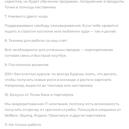
скриптов, но будет обучение продажам, погружение в продукты
Точки и помощь наставника.
7. Никакого дресс-кода
Поддерживаем свободу самовыражения. Если тебе нравится
ходить в строгом костюме или любимом худи — так и делай.
8. Техника для работы за наш счёт
Всё необходимое для успешных продаж — корпоративная
сотовая связь и быстрый ноутбук.
9. Постоянное развитие
500+ бесплатных курсов: ты всегда будешь знать, что делать,
чтобы получать новые роли в команде и расти в зарплате.
Например, вырасти до тимлида или наставника.
10. Бонусы от Точка Банк и партнёров
Мы аккредитованная IT-компания, поэтому есть возможность
получить отсрочку от срочной службы. Пользуйся скидками от
Skillbox, Skyeng, Яндекс Практикум и других партнёров.
11. Не только работа