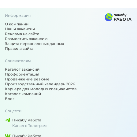
Информация
О компании
Наши вакансии
Реклама на сайте
Разместить вакансию
Защита персональных данных
Правила сайта
Соискателям
Каталог вакансий
Профориентация
Продвижение резюме
Производственный календарь 2026
Карьера для молодых специалистов
Каталог компаний
Блог
Соцсети
Пикабу Работа
Канал в Телеграм
Пикабу Работа