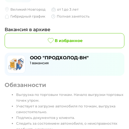
Великий Новгород
от 1 до 3 лет
Гибридный график
Полная занятость
Вакансия в архиве
В избранное
ООО "ПРОДХОЛОД-ВН"
1
вакансия
Обязанности
Выгрузка по торговым точкам. Начало выгрузки торговых
точек утром.
Участвует в загрузке автомобиля по точкам, выгрузка
самостоятельно.
Подпись документов у клиента.
Следить за состоянием автомобиля, о неисправностях