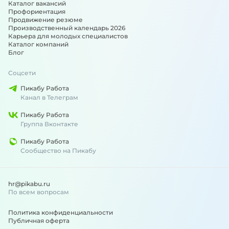
Каталог вакансий
Профориентация
Продвижение резюме
Производственный календарь 2026
Карьера для молодых специалистов
Каталог компаний
Блог
Соцсети
Пикабу Работа
Канал в Телеграм
Пикабу Работа
Группа Вконтакте
Пикабу Работа
Сообщество на Пикабу
hr@pikabu.ru
По всем вопросам
Политика конфиденциальности
Публичная оферта