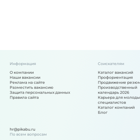
Информация
Соискателям
О компании
Каталог вакансий
Наши вакансии
Профориентация
Реклама на сайте
Продвижение резю
Разместить вакансию
Производственный
Защита персональных данных
календарь 2026
Правила сайта
Карьера для молоды
специалистов
Каталог компаний
Блог
hr@pikabu.ru
По всем вопросам