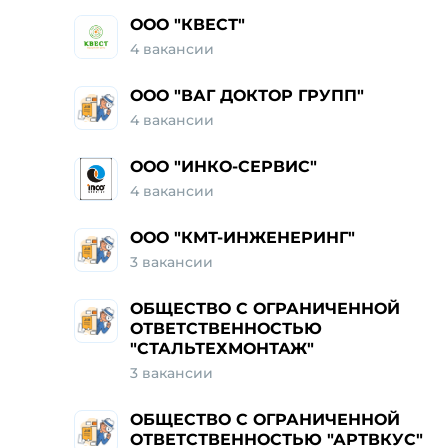
ООО "КВЕСТ"
4 вакансии
ООО "ВАГ ДОКТОР ГРУПП"
4 вакансии
ООО "ИНКО-СЕРВИС"
4 вакансии
ООО "КМТ-ИНЖЕНЕРИНГ"
3 вакансии
ОБЩЕСТВО С ОГРАНИЧЕННОЙ
ОТВЕТСТВЕННОСТЬЮ
"СТАЛЬТЕХМОНТАЖ"
3 вакансии
ОБЩЕСТВО С ОГРАНИЧЕННОЙ
ОТВЕТСТВЕННОСТЬЮ "АРТВКУС"