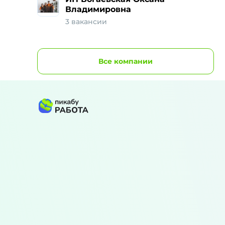
Владимировна
3 вакансии
Все
компании