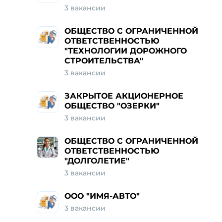
3 вакансии
ОБЩЕСТВО С ОГРАНИЧЕННОЙ
ОТВЕТСТВЕННОСТЬЮ
"ТЕХНОЛОГИИ ДОРОЖНОГО
СТРОИТЕЛЬСТВА"
3 вакансии
ЗАКРЫТОЕ АКЦИОНЕРНОЕ
ОБЩЕСТВО "ОЗЕРКИ"
3 вакансии
ОБЩЕСТВО С ОГРАНИЧЕННОЙ
ОТВЕТСТВЕННОСТЬЮ
"ДОЛГОЛЕТИЕ"
3 вакансии
ООО "ИМЯ-АВТО"
3 вакансии