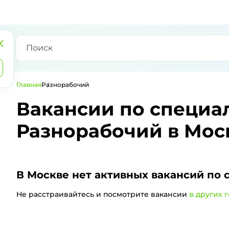
Главная
Разнорабочий
Вакансии по специа
Разнорабочий в Мос
В Москве
нет активных вакансий по 
Не расстраивайтесь и посмотрите вакансии
в других 