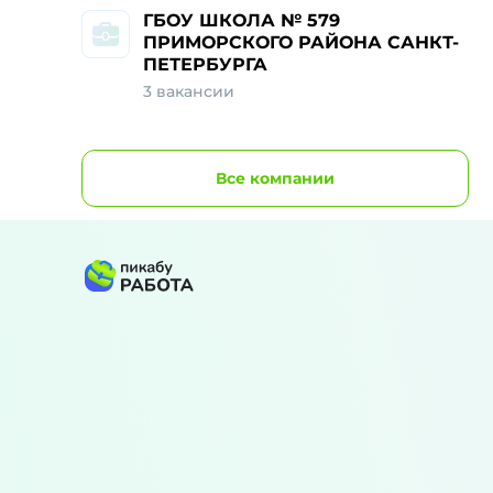
ГБОУ ШКОЛА № 579
ПРИМОРСКОГО РАЙОНА САНКТ-
ПЕТЕРБУРГА
3 вакансии
Все
компании