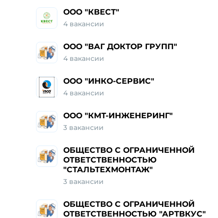
ООО "КВЕСТ"
4 вакансии
ООО "ВАГ ДОКТОР ГРУПП"
4 вакансии
ООО "ИНКО-СЕРВИС"
4 вакансии
ООО "КМТ-ИНЖЕНЕРИНГ"
3 вакансии
ОБЩЕСТВО С ОГРАНИЧЕННОЙ
ОТВЕТСТВЕННОСТЬЮ
"СТАЛЬТЕХМОНТАЖ"
3 вакансии
ОБЩЕСТВО С ОГРАНИЧЕННОЙ
ОТВЕТСТВЕННОСТЬЮ "АРТВКУС"