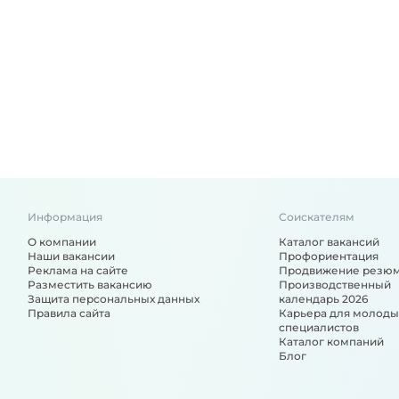
Информация
Соискателям
О компании
Каталог вакансий
Наши вакансии
Профориентация
Реклама на сайте
Продвижение резю
Разместить вакансию
Производственный
Защита персональных данных
календарь 2026
Правила сайта
Карьера для молоды
специалистов
Каталог компаний
Блог