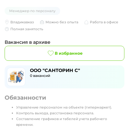
Менеджер по персоналу
Владикавказ
Можно без опыта
Работа в офисе
Полная занятость
Вакансия в архиве
В избранное
ООО "САНТОРИН С"
0
вакансий
Обязанности
Управление персоналом на объекте (гипермаркет).
Контроль выхода, расстановка персонала.
Составление графиков и табелей учета рабочего
времени.