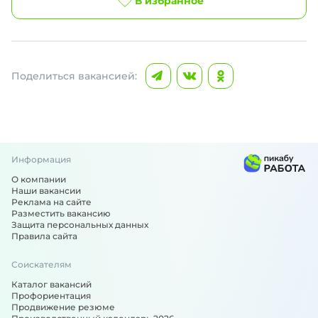
В избранное
Поделиться вакансией:
Информация
О компании
Наши вакансии
Реклама на сайте
Разместить вакансию
Защита персональных данных
Правила сайта
Соискателям
Каталог вакансий
Профориентация
Продвижение резюме