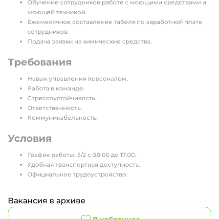
Обучение сотрудников работе с моющими средствами и
моющей техникой.
Ежемесячное составление табеля по заработной плате
сотрудников.
Подача заявки на химические средства.
Требования
Навык управления персоналом.
Работа в команде.
Стрессоустойчивость.
Ответственность.
Коммуникабельность.
Условия
График работы: 5/2 c 08:00 до 17:00.
Удобная транспортная доступность.
Официальное трудоустройство.
Вакансия в архиве