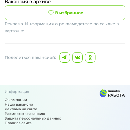
Вакансия в архиве
В избранное
Реклама. Информация о рекламодателе по ссылке в
карточке.
Поделиться вакансией:
Информация
О компании
Наши вакансии
Реклама на сайте
Разместить вакансию
Защита персональных данных
Правила сайта