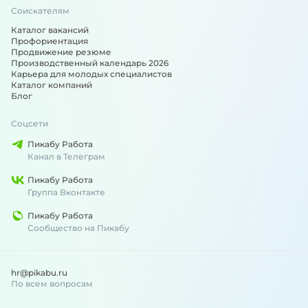
Соискателям
Каталог вакансий
Профориентация
Продвижение резюме
Производственный календарь 2026
Карьера для молодых специалистов
Каталог компаний
Блог
Соцсети
Пикабу Работа
Канал в Телеграм
Пикабу Работа
Группа Вконтакте
Пикабу Работа
Сообщество на Пикабу
hr@pikabu.ru
По всем вопросам