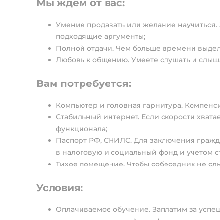
Мы ждем от вас:
Умение продавать или желание научиться. З
подходящие аргументы;
Полной отдачи. Чем больше времени выдел
Любовь к общению. Умеете слушать и слышат
Вам потребуется:
Компьютер и головная гарнитура. Компенси
Стабильный интернет. Если скорости хвата
функционала;
Паспорт РФ, СНИЛС. Для заключения гражд
в налоговую и социальный фонд и учетом с
Тихое помещение. Чтобы собеседник не сл
Условия:
Оплачиваемое обучение. Заплатим за успе