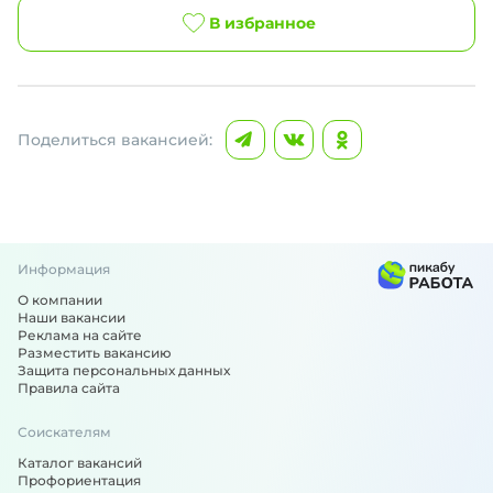
В избранное
Поделиться вакансией:
Информация
О компании
Наши вакансии
Реклама на сайте
Разместить вакансию
Защита персональных данных
Правила сайта
Соискателям
Каталог вакансий
Профориентация