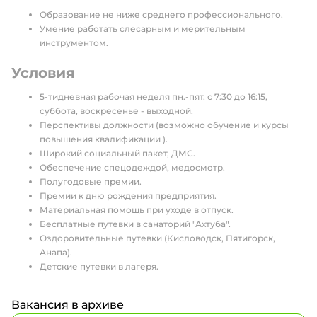
Образование не ниже среднего профессионального.
Умение работать слесарным и мерительным
инструментом.
Условия
5-тидневная рабочая неделя пн.-пят. с 7:30 до 16:15,
суббота, воскресенье - выходной.
Перспективы должности (возможно обучение и курсы
повышения квалификации ).
Широкий социальный пакет, ДМС.
Обеспечение спецодеждой, медосмотр.
Полугодовые премии.
Премии к дню рождения предприятия.
Материальная помощь при уходе в отпуск.
Бесплатные путевки в санаторий "Ахтуба".
Оздоровительные путевки (Кисловодск, Пятигорск,
Анапа).
Детские путевки в лагеря.
Вакансия в архиве