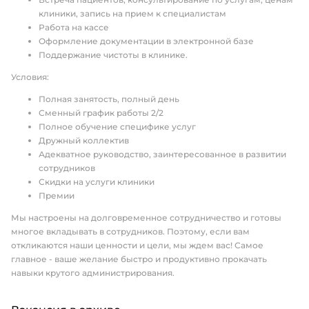
клиники, запись на прием к специалистам
Работа на кассе
Оформление документации в электронной базе
Поддержание чистоты в клинике.
Условия:
Полная занятость, полный день
Сменный график работы 2/2
Полное обучение специфике услуг
Дружный коллектив
Адекватное руководство, заинтересованное в развитии
сотрудников
Скидки на услуги клиники
Премии
Мы настроены на долговременное сотрудничество и готовы
многое вкладывать в сотрудников. Поэтому, если вам
откликаются наши ценности и цели, мы ждем вас! Самое
главное - ваше желание быстро и продуктивно прокачать
навыки крутого администрирования.