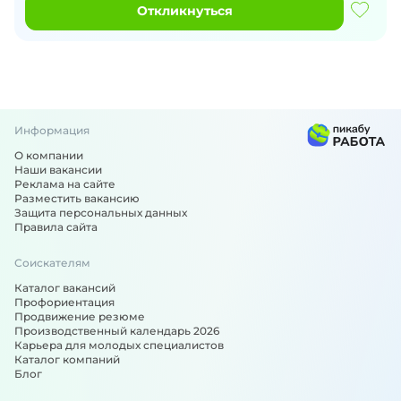
Откликнуться
Информация
О компании
Наши вакансии
Реклама на сайте
Разместить вакансию
Защита персональных данных
Правила сайта
Соискателям
Каталог вакансий
Профориентация
Продвижение резюме
Производственный календарь 2026
Карьера для молодых специалистов
Каталог компаний
Блог