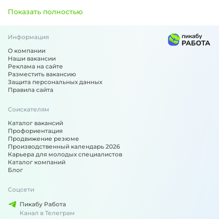
Показать полностью
Информация
О компании
Наши вакансии
Реклама на сайте
Разместить вакансию
Защита персональных данных
Правила сайта
Соискателям
Каталог вакансий
Профориентация
Продвижение резюме
Производственный календарь 2026
Карьера для молодых специалистов
Каталог компаний
Блог
Соцсети
Пикабу Работа
Канал в Телеграм