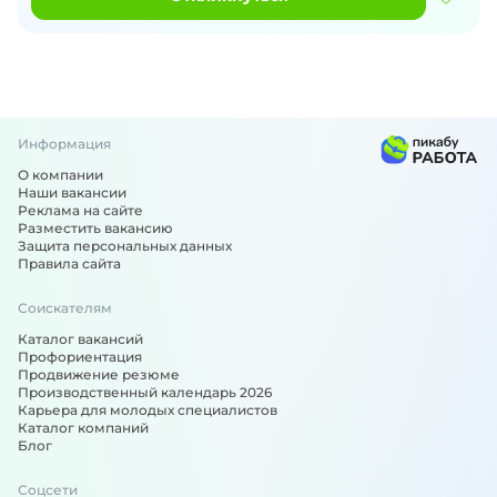
Информация
О компании
Наши вакансии
Реклама на сайте
Разместить вакансию
Защита персональных данных
Правила сайта
Соискателям
Каталог вакансий
Профориентация
Продвижение резюме
Производственный календарь 2026
Карьера для молодых специалистов
Каталог компаний
Блог
Соцсети